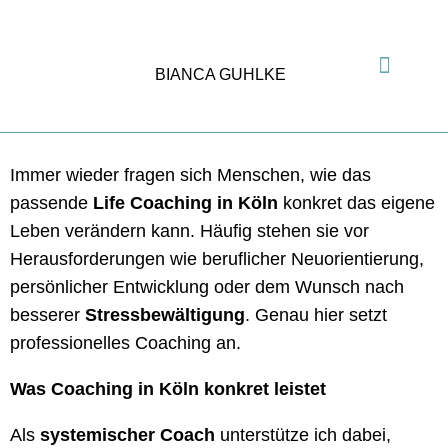
BIANCA GUHLKE
Immer wieder fragen sich Menschen, wie das
passende
Life Coaching in Köln
konkret das eigene
Leben verändern kann. Häufig stehen sie vor
Herausforderungen wie beruflicher Neuorientierung,
persönlicher Entwicklung oder dem Wunsch nach
besserer
Stressbewältigung
. Genau hier setzt
professionelles Coaching an.
Was Coaching in Köln konkret leistet
Als
systemischer Coach
unterstütze ich dabei,