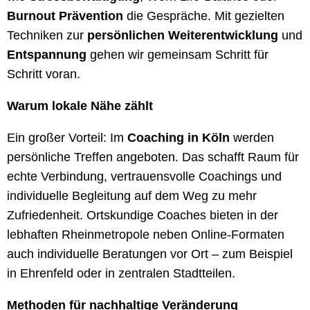
Burnout Prävention
die Gespräche. Mit gezielten
Techniken zur
persönlichen Weiterentwicklung
und
Entspannung
gehen wir gemeinsam Schritt für
Schritt voran.
Warum lokale Nähe zählt
Ein großer Vorteil: Im
Coaching in Köln
werden
persönliche Treffen angeboten. Das schafft Raum für
echte Verbindung, vertrauensvolle Coachings und
individuelle Begleitung auf dem Weg zu mehr
Zufriedenheit. Ortskundige Coaches bieten in der
lebhaften Rheinmetropole neben Online-Formaten
auch individuelle Beratungen vor Ort – zum Beispiel
in Ehrenfeld oder in zentralen Stadtteilen.
Methoden für nachhaltige Veränderung