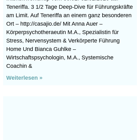
Teneriffa. 3 1/2 Tage Deep-Dive für Führungskräfte
am Limit. Auf Teneriffa an einem ganz besonderen
Ort – http://casajio.de/ Mit Anna Auer –
Körperpsychotheraeutin M.A., Spezialistin für
Stress, Nervensystem & Verkörperte Führung
Home Und Bianca Guhlke –
Wirtschaftspsychologin, M.A., Systemische
Coachin &
Weiterlesen »