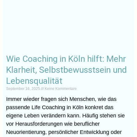
Wie Coaching in Köln hilft: Mehr
Klarheit, Selbstbewusstsein und
Lebensqualität
September 16, 2025
Keine Kommentare
Immer wieder fragen sich Menschen, wie das
passende Life Coaching in Köln konkret das
eigene Leben verändern kann. Häufig stehen sie
vor Herausforderungen wie beruflicher
Neuorientierung, persönlicher Entwicklung oder