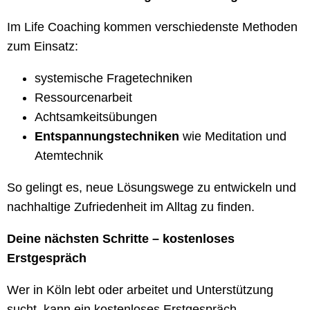
Im Life Coaching kommen verschiedenste Methoden
zum Einsatz:
systemische Fragetechniken
Ressourcenarbeit
Achtsamkeitsübungen
Entspannungstechniken
wie Meditation und
Atemtechnik
So gelingt es, neue Lösungswege zu entwickeln und
nachhaltige Zufriedenheit im Alltag zu finden.
Deine nächsten Schritte – kostenloses
Erstgespräch
Wer in Köln lebt oder arbeitet und Unterstützung
sucht, kann ein kostenloses Erstgespräch