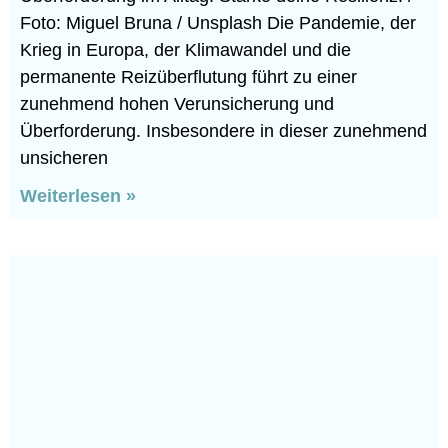
Foto: Miguel Bruna / Unsplash Die Pandemie, der
Krieg in Europa, der Klimawandel und die
permanente Reizüberflutung führt zu einer
zunehmend hohen Verunsicherung und
Überforderung. Insbesondere in dieser zunehmend
unsicheren
Weiterlesen »