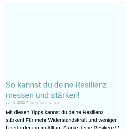
So kannst du deine Resilienz
messen und stärken!
Juni 3, 2022
Keine Kommentare
Mit diesen Tipps kannst du deine Resilienz
stärken! Für mehr Widerstandskraft und weniger
Überforderung im Alltag. Stärke deine Resilienz! /