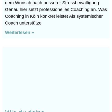
dem Wunsch nach besserer Stressbewältigung.
Genau hier setzt professionelles Coaching an. Was
Coaching in Köln konkret leistet Als systemischer
Coach unterstütze
Weiterlesen »