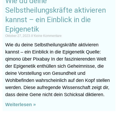
Wie du deine
Selbstheilungskräfte aktivieren
kannst – ein Einblick in die
Epigenetik
Oktober 27, 2023
Keine Kommentare
Wie du deine Selbstheilungskräfte aktivieren
kannst – ein Einblick in die Epigenetik Quelle:
qimono über Pixabay In der faszinierenden Welt
der Epigenetik enthüllen sich Geheimnisse, die
deine Vorstellung von Gesundheit und
Wohlbefinden wahrscheinlich auf den Kopf stellen
werden. Diese aufregende Wissenschaft zeigt dir,
dass deine Gene nicht dein Schicksal diktieren.
Weiterlesen »