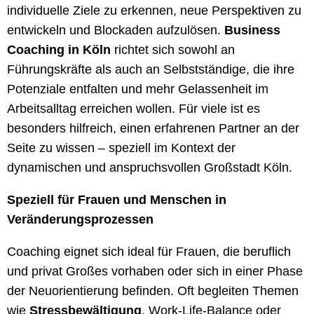
individuelle Ziele zu erkennen, neue Perspektiven zu
entwickeln und Blockaden aufzulösen.
Business
Coaching in Köln
richtet sich sowohl an
Führungskräfte als auch an Selbstständige, die ihre
Potenziale entfalten und mehr Gelassenheit im
Arbeitsalltag erreichen wollen. Für viele ist es
besonders hilfreich, einen erfahrenen Partner an der
Seite zu wissen – speziell im Kontext der
dynamischen und anspruchsvollen Großstadt Köln.
Speziell für Frauen und Menschen in
Veränderungsprozessen
Coaching eignet sich ideal für Frauen, die beruflich
und privat Großes vorhaben oder sich in einer Phase
der Neuorientierung befinden. Oft begleiten Themen
wie
Stressbewältigung
, Work-Life-Balance oder