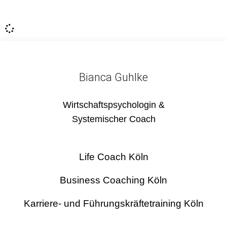
Bianca Guhlke
Wirtschaftspsychologin &
Systemischer Coach
Life Coach Köln
Business Coaching Köln
Karriere- und Führungskräftetraining Köln