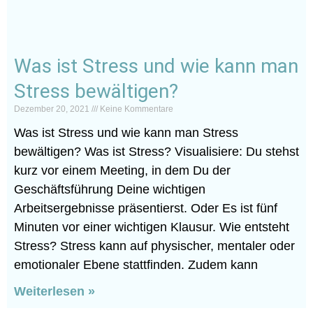
Was ist Stress und wie kann man
Stress bewältigen?
Dezember 20, 2021
Keine Kommentare
Was ist Stress und wie kann man Stress
bewältigen? Was ist Stress? Visualisiere: Du stehst
kurz vor einem Meeting, in dem Du der
Geschäftsführung Deine wichtigen
Arbeitsergebnisse präsentierst. Oder Es ist fünf
Minuten vor einer wichtigen Klausur. Wie entsteht
Stress? Stress kann auf physischer, mentaler oder
emotionaler Ebene stattfinden. Zudem kann
Weiterlesen »